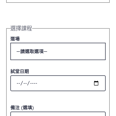
選擇課程
道場
試堂日期
備注 (選填)