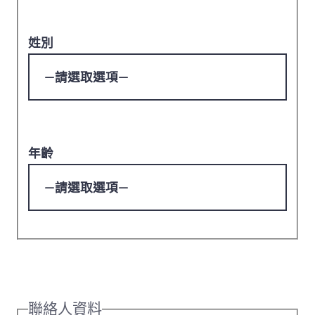
姓別
年齡
聯絡人資料