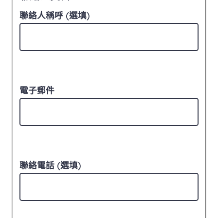
聯絡人稱呼 (選填)
電子郵件
聯絡電話 (選填)