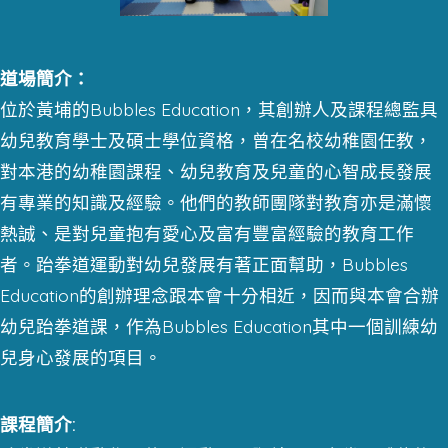
道場簡介：
位於黃埔的Bubbles Education，其創辦人及課程總監具
幼兒教育學士及碩士學位資格，曾在名校幼稚園任教，
對本港的幼稚園課程、幼兒教育及兒童的心智成長發展
有專業的知識及經驗。他們的教師團隊對教育亦是滿懷
熱誠、是對兒童抱有愛心及富有豐富經驗的教育工作
者。跆拳道運動對幼兒發展有著正面幫助，Bubbles
Education的創辦理念跟本會十分相近，因而與本會合辦
幼兒跆拳道課，作為Bubbles Education其中一個訓練幼
兒身心發展的項目。
課程簡介: