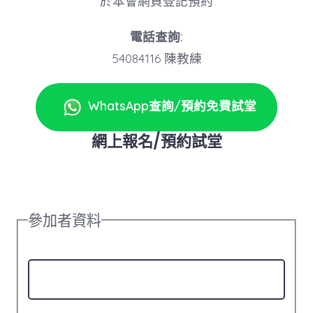
於本會網頁登記預約
電話查詢:
54084116 陳教練
WhatsApp查詢/預約免費試堂
網上報名/預約試堂
參加者資料