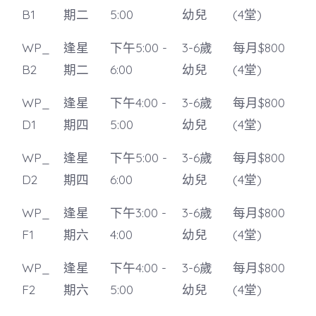
B1
期二
5:00
幼兒
(4堂)
WP_
逢星
下午5:00 -
3-6歲
每月$800
B2
期二
6:00
幼兒
(4堂)
WP_
逢星
下午4:00 -
3-6歲
每月$800
D1
期四
5:00
幼兒
(4堂)
WP_
逢星
下午5:00 -
3-6歲
每月$800
D2
期四
6:00
幼兒
(4堂)
WP_
逢星
下午3:00 -
3-6歲
每月$800
F1
期六
4:00
幼兒
(4堂)
WP_
逢星
下午4:00 -
3-6歲
每月$800
F2
期六
5:00
幼兒
(4堂)