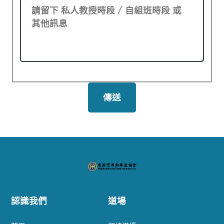
認識我們
道場