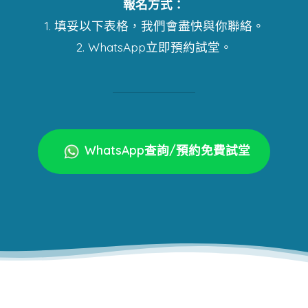
報名方式：
1. 填妥以下表格，我們會盡快與你聯絡。
2. WhatsApp立即預約試堂。
WhatsApp查詢/預約免費試堂