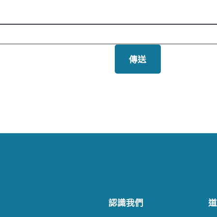
認識我們
道