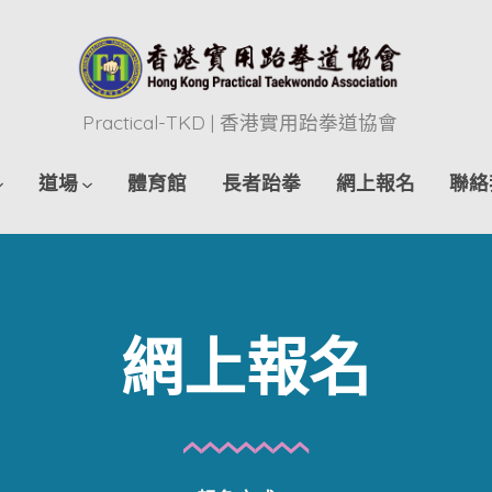
Practical-TKD | 香港實用跆拳道協會
道場
體育館
長者跆拳
網上報名
聯絡
網上報名