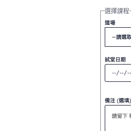
選擇課程
道場
試堂日期
備注 (選填