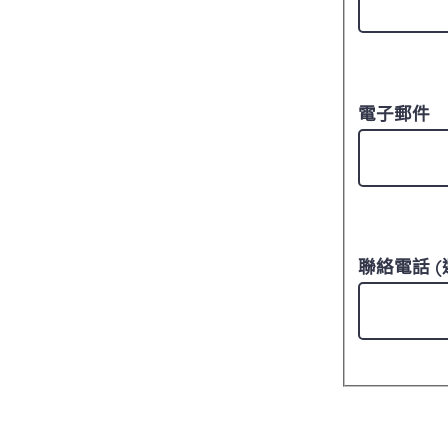
電子郵件
聯絡電話 (