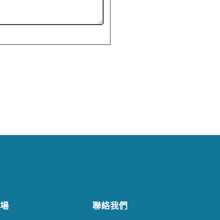
場
聯絡我們